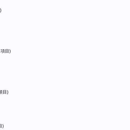
)
 項目)
 項目)
目)