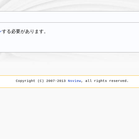
ン
する必要があります。
Copyright (C) 2007-2013
Nsview
, all rights reserved.